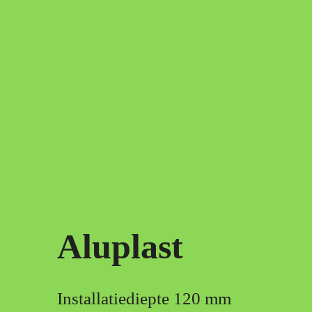
Aluplast
Installatiediepte 120 mm