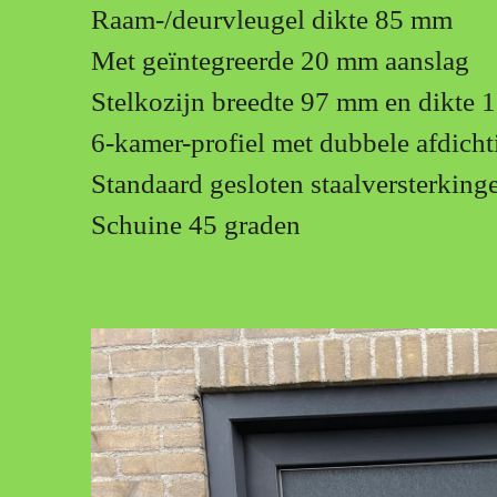
Raam-/deurvleugel dikte 85 mm
Met geïntegreerde 20 mm aanslag
Stelkozijn breedte 97 mm en dikte
6-kamer-profiel met dubbele afdicht
Standaard gesloten staalversterkinge
Schuine 45 graden