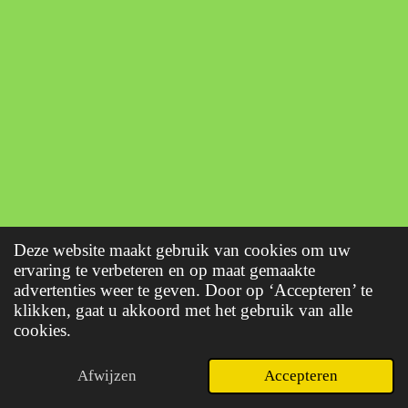
Deze website maakt gebruik van cookies om uw
ervaring te verbeteren en op maat gemaakte
advertenties weer te geven. Door op ‘Accepteren’ te
klikken, gaat u akkoord met het gebruik van alle
cookies.
Afwijzen
Accepteren
E-mailadres
Telefoonnummer
Kaart
WhatsApp